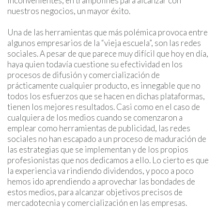
inconvenientes, en trampolines para alcanzar con
nuestros negocios, un mayor éxito.
Una de las herramientas que más polémica provoca entre
algunos empresarios de la “vieja escuela”, son las redes
sociales. A pesar de que parece muy difícil que hoy en día,
haya quien todavía cuestione su efectividad en los
procesos de difusión y comercialización de
prácticamente cualquier producto, es innegable que no
todos los esfuerzos que se hacen en dichas plataformas,
tienen los mejores resultados. Casi como en el caso de
cualquiera de los medios cuando se comenzaron a
emplear como herramientas de publicidad, las redes
sociales no han escapado a un proceso de maduración de
las estrategias que se implementan y de los propios
profesionistas que nos dedicamos a ello. Lo cierto es que
la experiencia va rindiendo dividendos, y poco a poco
hemos ido aprendiendo a aprovechar las bondades de
estos medios, para alcanzar objetivos precisos de
mercadotecnia y comercialización en las empresas.