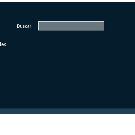
Buscar:
les