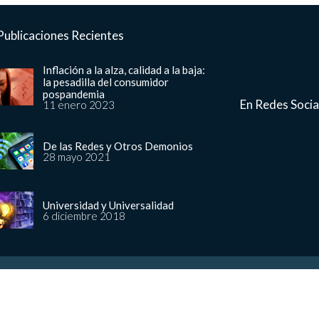
Publicaciones Recientes
Inflación a la alza, calidad a la baja:
la pesadilla del consumidor
pospandemia
En Redes Socia
11 enero 2023
De las Redes y Otros Demonios
28 mayo 2021
Universidad y Universalidad
6 diciembre 2018