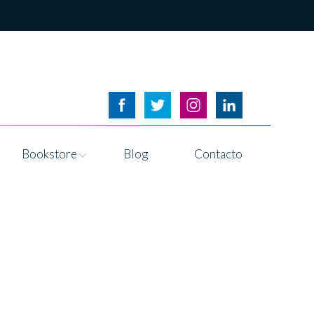
Bookstore
Blog
Contacto